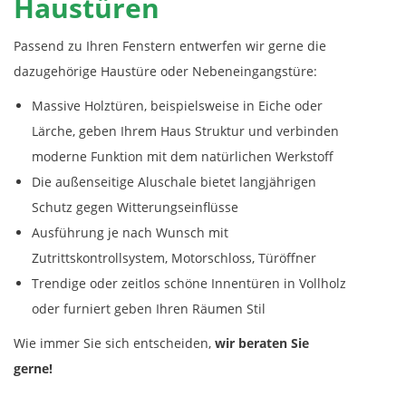
Haustüren
Passend zu Ihren Fenstern entwerfen wir gerne die
dazugehörige Haustüre oder Nebeneingangstüre:
Massive Holztüren, beispielsweise in Eiche oder
Lärche, geben Ihrem Haus Struktur und verbinden
moderne Funktion mit dem natürlichen Werkstoff
Die außenseitige Aluschale bietet langjährigen
Schutz gegen Witterungseinflüsse
Ausführung je nach Wunsch mit
Zutrittskontrollsystem, Motorschloss, Türöffner
Trendige oder zeitlos schöne Innentüren in Vollholz
oder furniert geben Ihren Räumen Stil
Wie immer Sie sich entscheiden,
wir beraten Sie
gerne!