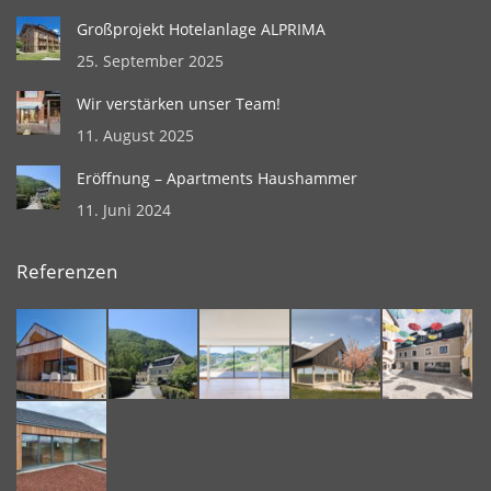
Großprojekt Hotelanlage ALPRIMA
25. September 2025
Wir verstärken unser Team!
11. August 2025
Eröffnung – Apartments Haushammer
11. Juni 2024
Referenzen