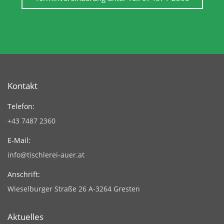
Kontakt
Telefon:
+43 7487 2360
E-Mail:
info@tischlerei-auer.at
Anschrift:
Wieselburger Straße 26 A-3264 Gresten
Aktuelles