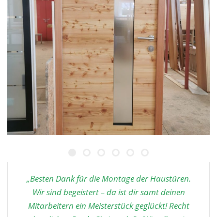
„Besten Dank für die Montage der Haustüren.
Wir sind begeistert – da ist dir samt deinen
Mitarbeitern ein Meisterstück geglückt! Recht