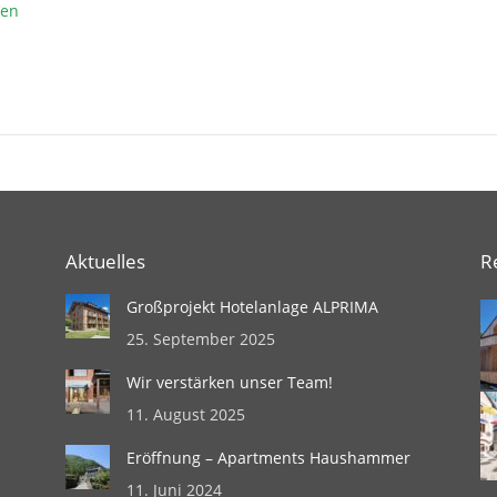
den
Aktuelles
R
Großprojekt Hotelanlage ALPRIMA
25. September 2025
Wir verstärken unser Team!
11. August 2025
Eröffnung – Apartments Haushammer
11. Juni 2024