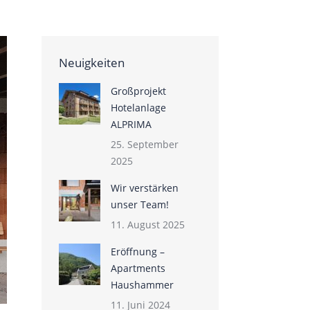
Neuigkeiten
Großprojekt
Hotelanlage
ALPRIMA
25. September
2025
Wir verstärken
unser Team!
11. August 2025
Eröffnung –
Apartments
Haushammer
11. Juni 2024