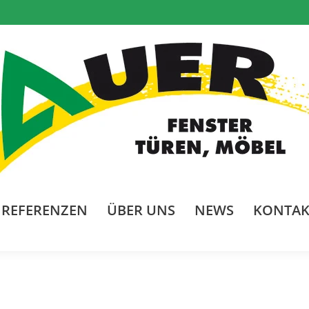
REFERENZEN
ÜBER UNS
NEWS
KONTAK