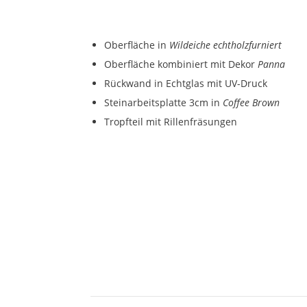
Oberfläche in
Wildeiche echtholzfurniert
Oberfläche kombiniert mit Dekor
Panna
Rückwand in Echtglas mit UV-Druck
Steinarbeitsplatte 3cm in
Coffee Brown
Tropfteil mit Rillenfräsungen