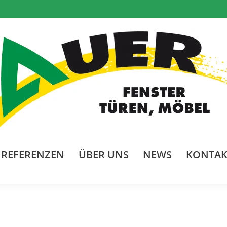
REFERENZEN
ÜBER UNS
NEWS
KONTAK