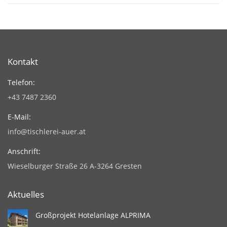
Kontakt
Telefon:
+43 7487 2360
E-Mail:
info@tischlerei-auer.at
Anschrift:
Wieselburger Straße 26 A-3264 Gresten
Aktuelles
Großprojekt Hotelanlage ALPRIMA