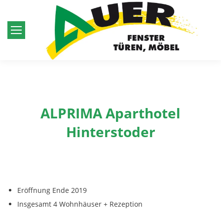
ALPRIMA Aparthotel
Hinterstoder
Eröffnung Ende 2019
Insgesamt 4 Wohnhäuser + Rezeption