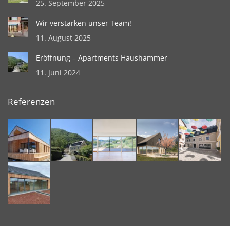
25. September 2025
Wir verstärken unser Team!
11. August 2025
Eröffnung – Apartments Haushammer
11. Juni 2024
Referenzen